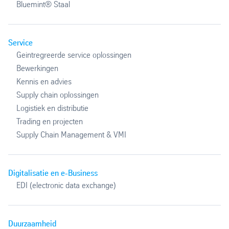
Bluemint® Staal
Service
Geintregreerde service oplossingen
Bewerkingen
Kennis en advies
Supply chain oplossingen
Logistiek en distributie
Trading en projecten
Supply Chain Management & VMI
Digitalisatie en e-Business
EDI (electronic data exchange)
Duurzaamheid