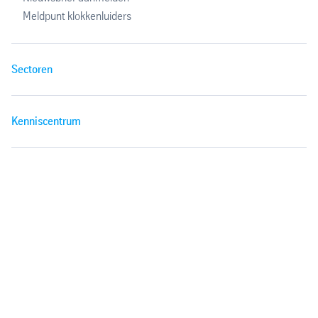
Meldpunt klokkenluiders
Sectoren
Kenniscentrum