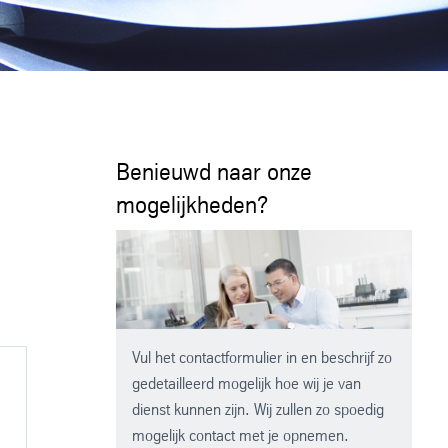
Benieuwd naar onze
mogelijkheden?
Vul het contactformulier in en beschrijf zo
gedetailleerd mogelijk hoe wij je van
dienst kunnen zijn. Wij zullen zo spoedig
mogelijk contact met je opnemen.