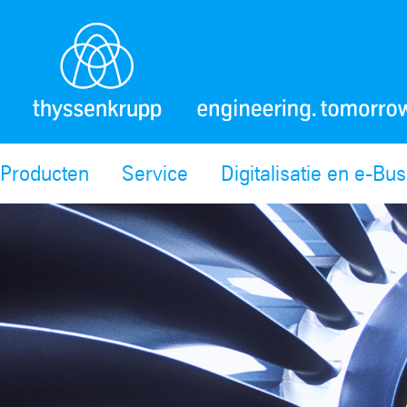
Producten
Service
Digitalisatie en e-Bu