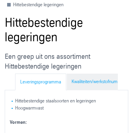
Hittebestendige legeringen
Hittebestendige
legeringen
Een greep uit ons assortiment
Hittebestendige legeringen
Kwaliteiten/werkstofnummers
Leveringsprogramma
Hittebestendige staalsoorten en legeringen
Hoogwarmvast
Vormen: