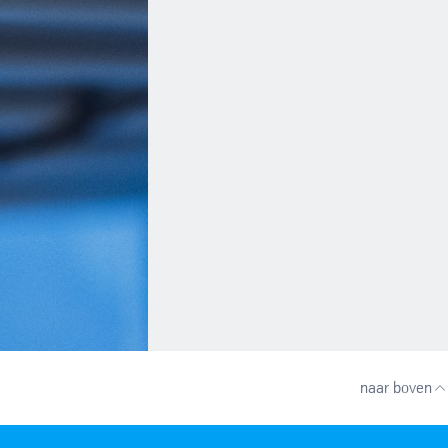
naar boven