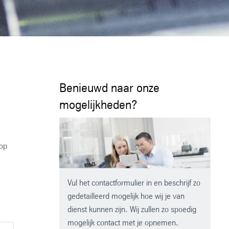
Benieuwd naar onze
mogelijkheden?
 op
Vul het contactformulier in en beschrijf zo
gedetailleerd mogelijk hoe wij je van
dienst kunnen zijn. Wij zullen zo spoedig
mogelijk contact met je opnemen.