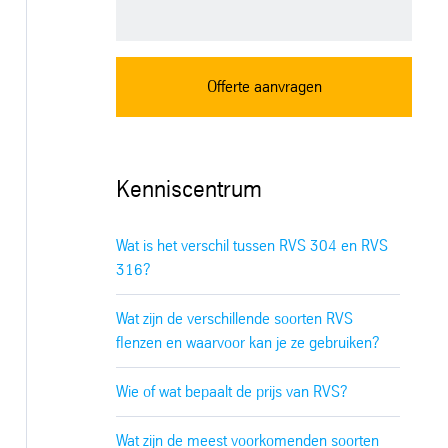
Offerte aanvragen
Kenniscentrum
Wat is het verschil tussen RVS 304 en RVS
316?
Wat zijn de verschillende soorten RVS
flenzen en waarvoor kan je ze gebruiken?
Wie of wat bepaalt de prijs van RVS?
Wat zijn de meest voorkomenden soorten