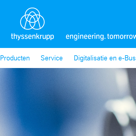
Producten
Service
Digitalisatie en e-Bu