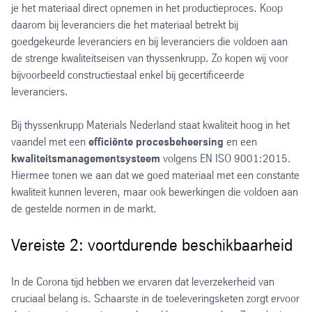
je het materiaal direct opnemen in het productieproces. Koop
daarom bij leveranciers die het materiaal betrekt bij
goedgekeurde leveranciers en bij leveranciers die voldoen aan
de strenge kwaliteitseisen van thyssenkrupp. Zo kopen wij voor
bijvoorbeeld constructiestaal enkel bij gecertificeerde
leveranciers.
Bij thyssenkrupp Materials Nederland staat kwaliteit hoog in het
vaandel met een
efficiënte procesbeheersing
en een
kwaliteitsmanagementsysteem
volgens EN ISO 9001:2015.
Hiermee tonen we aan dat we goed materiaal met een constante
kwaliteit kunnen leveren, maar ook bewerkingen die voldoen aan
de gestelde normen in de markt.
Vereiste 2: voortdurende beschikbaarheid
In de Corona tijd hebben we ervaren dat leverzekerheid van
cruciaal belang is. Schaarste in de toeleveringsketen zorgt ervoor