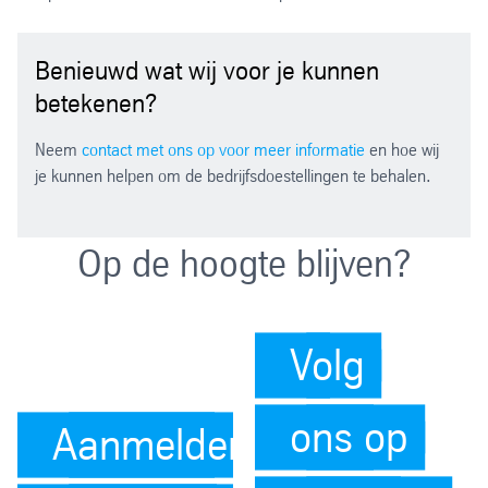
Benieuwd wat wij voor je kunnen
betekenen?
Neem
contact met ons op voor meer informatie
en hoe wij
je kunnen helpen om de bedrijfsdoestellingen te behalen.
Op de hoogte blijven?
Volg
ons op
Aanmelden