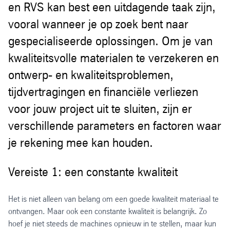
en RVS kan best een uitdagende taak zijn,
vooral wanneer je op zoek bent naar
gespecialiseerde oplossingen. Om je van
kwaliteitsvolle materialen te verzekeren en
ontwerp- en kwaliteitsproblemen,
tijdvertragingen en financiële verliezen
voor jouw project uit te sluiten, zijn er
verschillende parameters en factoren waar
je rekening mee kan houden.
Vereiste 1: een constante kwaliteit
Het is niet alleen van belang om een goede kwaliteit materiaal te
ontvangen. Maar ook een constante kwaliteit is belangrijk. Zo
hoef je niet steeds de machines opnieuw in te stellen, maar kun