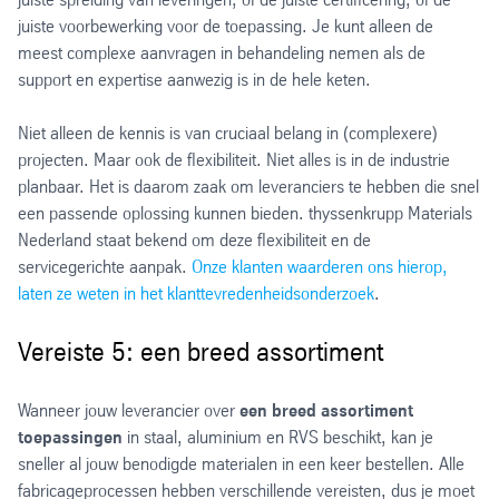
juiste voorbewerking voor de toepassing. Je kunt alleen de
meest complexe aanvragen in behandeling nemen als de
support en expertise aanwezig is in de hele keten.
Niet alleen de kennis is van cruciaal belang in (complexere)
projecten. Maar ook de flexibiliteit. Niet alles is in de industrie
planbaar. Het is daarom zaak om leveranciers te hebben die snel
een passende oplossing kunnen bieden. thyssenkrupp Materials
Nederland staat bekend om deze flexibiliteit en de
servicegerichte aanpak.
Onze klanten waarderen ons hierop,
laten ze weten in het klanttevredenheidsonderzoek
.
Vereiste 5: een breed assortiment
Wanneer jouw leverancier over
een breed assortiment
toepassingen
in staal, aluminium en RVS beschikt, kan je
sneller al jouw benodigde materialen in een keer bestellen. Alle
fabricageprocessen hebben verschillende vereisten, dus je moet