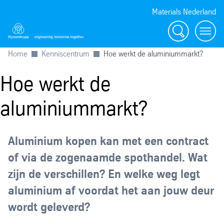
Materials Nederland
Zoek
Navig
Home
Kenniscentrum
Hoe werkt de aluminiummarkt?
Hoe werkt de
aluminiummarkt?
Aluminium kopen kan met een contract
of via de zogenaamde spothandel. Wat
zijn de verschillen? En welke weg legt
aluminium af voordat het aan jouw deur
wordt geleverd?