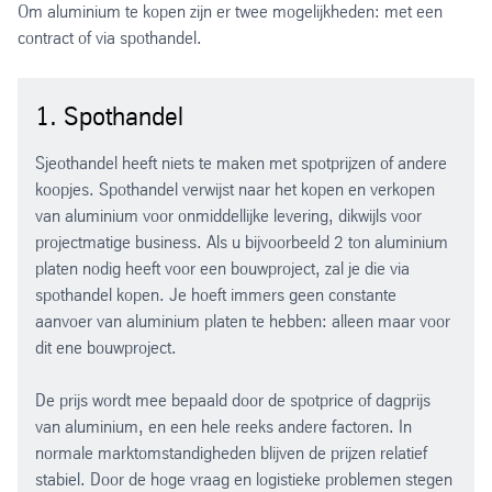
Om aluminium te kopen zijn er twee mogelijkheden: met een
contract of via spothandel.
1. Spothandel
Sjeothandel heeft niets te maken met spotprijzen of andere
koopjes. Spothandel verwijst naar het kopen en verkopen
van aluminium voor onmiddellijke levering, dikwijls voor
projectmatige business. Als u bijvoorbeeld 2 ton aluminium
platen nodig heeft voor een bouwproject, zal je die via
spothandel kopen. Je hoeft immers geen constante
aanvoer van aluminium platen te hebben: alleen maar voor
dit ene bouwproject.
De prijs wordt mee bepaald door de spotprice of dagprijs
van aluminium, en een hele reeks andere factoren. In
normale marktomstandigheden blijven de prijzen relatief
stabiel. Door de hoge vraag en logistieke problemen stegen