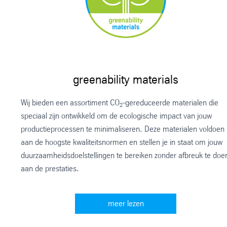
greenability materials
Wij bieden een assortiment CO
-gereduceerde materialen die
2
speciaal zijn ontwikkeld om de ecologische impact van jouw
productieprocessen te minimaliseren. Deze materialen voldoen
aan de hoogste kwaliteitsnormen en stellen je in staat om jouw
duurzaamheidsdoelstellingen te bereiken zonder afbreuk te doe
aan de prestaties.
meer lezen