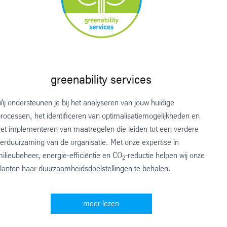
greenability services
ij ondersteunen je bij het analyseren van jouw huidige
rocessen, het identificeren van optimalisatiemogelijkheden en
et implementeren van maatregelen die leiden tot een verdere
erduurzaming van de organisatie. Met onze expertise in
ilieubeheer, energie-efficiëntie en CO
-reductie helpen wij onze
2
lanten haar duurzaamheidsdoelstellingen te behalen.
meer lezen