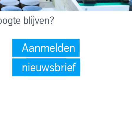
ogte blijven?
Aanmelden
nieuwsbrief