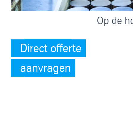
Op de ho
Direct offerte
aanvragen